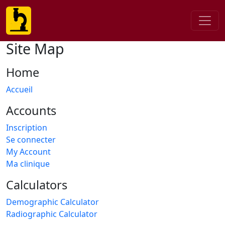
Site Map
Home
Accueil
Accounts
Inscription
Se connecter
My Account
Ma clinique
Calculators
Demographic Calculator
Radiographic Calculator