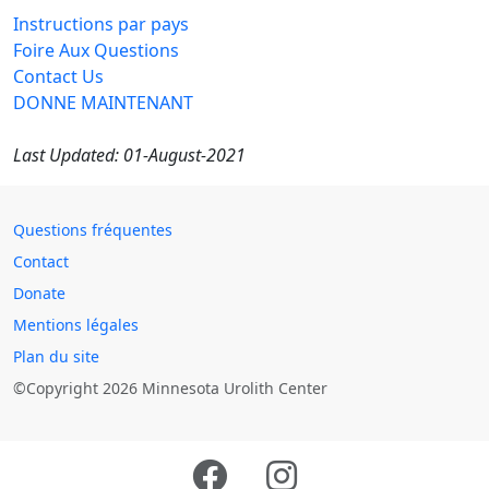
Instructions par pays
Foire Aux Questions
Contact Us
DONNE MAINTENANT
Last Updated: 01-August-2021
Questions fréquentes
Contact
Donate
Mentions légales
Plan du site
©Copyright 2026 Minnesota Urolith Center