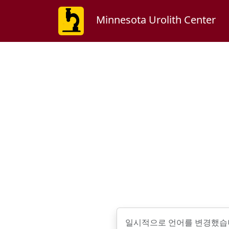
Minnesota Urolith Center
일시적으로 언어를 변경했습니