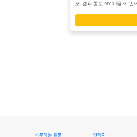
오. 결과 통보 email을 이
자주하는 질문
연락처