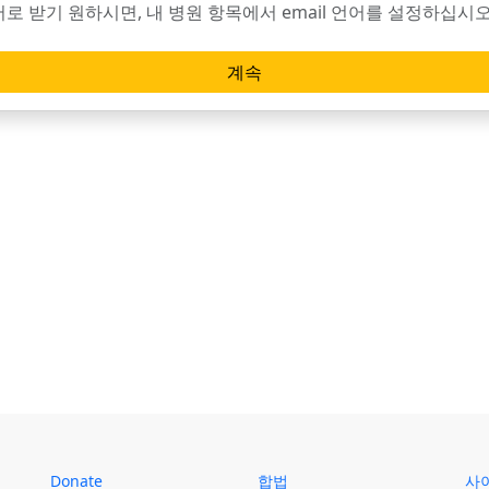
 언어로 받기 원하시면, 내 병원 항목에서 email 언어를 설정하십시
계속
Donate
합법
사