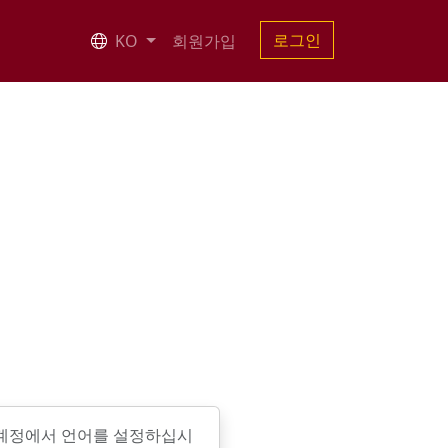
로그인
KO
회원가입
 계정에서 언어를 설정하십시