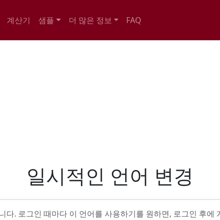
계산기
샘플
더 많은 정보
FAQ
일시적인 언어 변경
다. 로그인 때마다 이 언어를 사용하기를 원하면, 로그인 후에