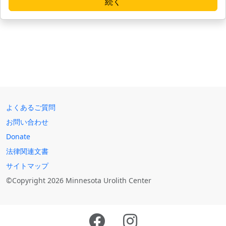
続く
よくあるご質問
お問い合わせ
Donate
法律関連文書
サイトマップ
©Copyright 2026 Minnesota Urolith Center