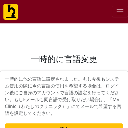
一時的に言語変更
一時的に他の言語に設定されました。もし今後もシステ
ム使用の際に今の言語の使用を希望する場合は、ログイ
ン後にご自身のアカウントで言語の設定を行ってくださ
い。もしEメールも同言語で受け取りたい場合は、「My
Clinic（わたしのクリニック）」にてメールで希望する言
語を設定してください。