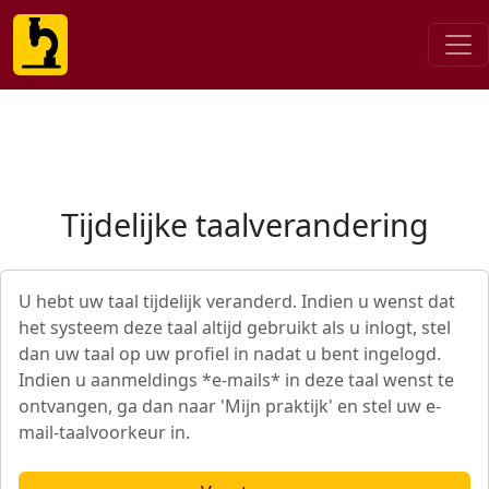
Tijdelijke taalverandering
U hebt uw taal tijdelijk veranderd. Indien u wenst dat
het systeem deze taal altijd gebruikt als u inlogt, stel
dan uw taal op uw profiel in nadat u bent ingelogd.
Indien u aanmeldings *e-mails* in deze taal wenst te
ontvangen, ga dan naar 'Mijn praktijk' en stel uw e-
mail-taalvoorkeur in.