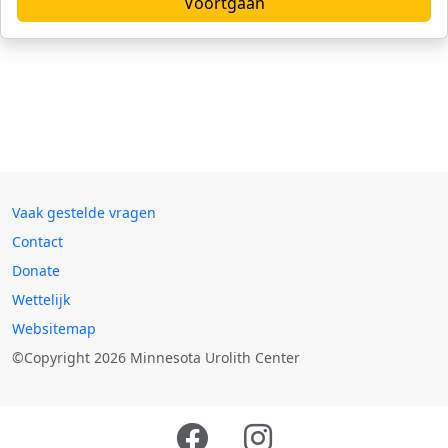
Voortgaan
Vaak gestelde vragen
Contact
Donate
Wettelijk
Websitemap
©Copyright 2026 Minnesota Urolith Center