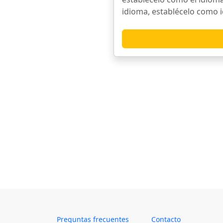
idioma, establécelo como i
Preguntas frecuentes
Contacto