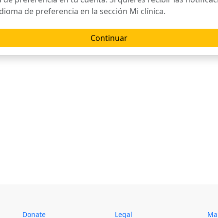
dioma de preferencia en la sección Mi clínica.
Continuar
Donate
Legal
Map