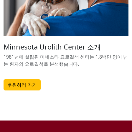
Minnesota Urolith Center 소개
1981년에 설립된 미네소타 요로결석 센터는 1.8백만 명이 넘
는 환자의 요로결석을 분석했습니다.
후원하러 가기