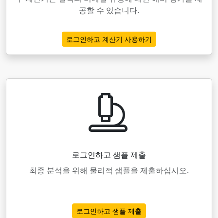
공할 수 있습니다.
로그인하고 계산기 사용하기
로그인하고 샘플 제출
최종 분석을 위해 물리적 샘플을 제출하십시오.
로그인하고 샘플 제출