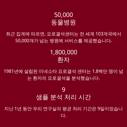
50,000
동물병원
최근 집계에 따르면, 요로결석센터는 전 세계 103개국에서
50,000개가 넘는 병원에 서비스를 제공했습니다.
1,800,000
환자
1981년에 설립된 미네소타 요로결석 센터는 1.8백만 명이 넘
는 환자의 요로결석을 분석했습니다.
9
샘플 분석 처리 시간
지난 1년 동안 우리 연구실의 평균 처리 기간은 9일이었습니
다.