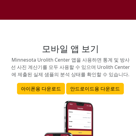
모바일 앱 보기
Minnesota Urolith Center 앱을 사용하면 통계 및 방사
선 사진 계산기를 모두 사용할 수 있으며 Urolith Center
에 제출된 실제 샘플의 분석 상태를 확인할 수 있습니다.
아이폰용 다운로드
안드로이드용 다운로드