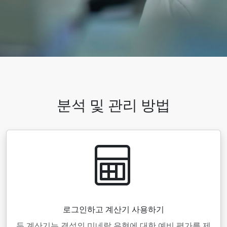
분석 및 관리 방법
로그인하고 계산기 사용하기
두 계산기는 결석의 미네랄 유형에 대한 예비 평가를 제