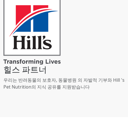
힐스 파트너
우리는 반려동물의 보호자, 동물병원 의 자발적 기부와 Hill 's
Pet Nutrition의 지식 공유를 지원받습니다