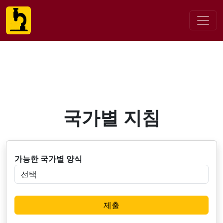
국가별 지침
가능한 국가별 양식