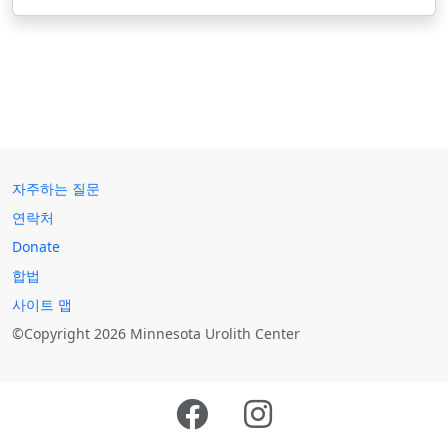
자주하는 질문
연락처
Donate
합법
사이트 맵
©Copyright 2026 Minnesota Urolith Center