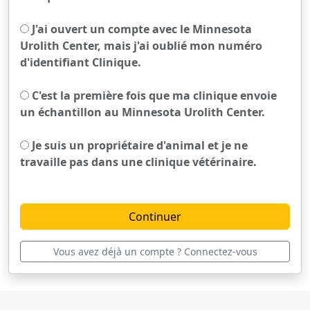
J'ai ouvert un compte avec le Minnesota
Urolith Center, mais j'ai oublié mon numéro
d'identifiant Clinique.
C'est la première fois que ma clinique envoie
un échantillon au Minnesota Urolith Center.
Je suis un propriétaire d'animal et je ne
travaille pas dans une clinique vétérinaire.
Vous avez déjà un compte ? Connectez-vous