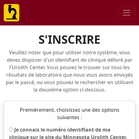
S'INSCRIRE
Veuillez noter que pour utiliser notre système, vous
devez disposer d'un identifiant de clinique délivré par
l'Urolith Center. Vous pouvez le trouver sur tous les
résultats de laboratoire que nous vous avons envoyés
par le passé, ou vous pouvez le rechercher en utilisant
la deuxième option ci-dessous.
Premièrement, choisissez une des options
suivantes :
Je connais le numéro identifiant de ma
clinique sur le site du Minnesota Urolith Center.