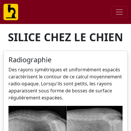
SILICE CHEZ LE CHIEN
Radiographie
Des rayons symétriques et uniformément espacés
caractérisent le contour de ce calcul moyennement
radio-opaque. Lorsqu'ils sont petits, les rayons
apparaissent sous forme de bosses de surface
régulièrement espacées.