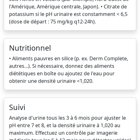
l'Amérique, Amérique centrale, Japon). • Citrate de
potassium si le pH urinaire est constamment < 6,5
(dose de départ : 75 mg/kg q12-24h).
Nutritionnel
• Aliments pauvres en silice (p. ex. Derm Complete,
autres...). Si nécessaire, donnez des aliments
diététiques en boîte ou ajoutez de l'eau pour
obtenir une densité urinaire <1,020.
Suivi
Analyse d'urine tous les 3 à 6 mois pour ajuster le
pH entre 7 et 8, et la densité urinaire à 1,020 au
maximum. Effectuez un contrôle par imagerie