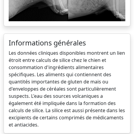
Informations générales
Les données cliniques disponibles montrent un lien
étroit entre calculs de silice chez le chien et
consommation d'ingrédients alimentaires
spécifiques. Les aliments qui contiennent des
quantités importantes de gluten de maïs ou
d'enveloppes de céréales sont particulièrement
suspects. L'eau des sources volcaniques a
également été impliquée dans la formation des
calculs de silice. La silice est aussi présente dans les
excipients de certains comprimés de médicaments
et antiacides.