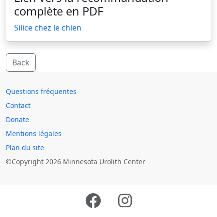
complète en PDF
Silice chez le chien
Back
Questions fréquentes
Contact
Donate
Mentions légales
Plan du site
©Copyright 2026 Minnesota Urolith Center