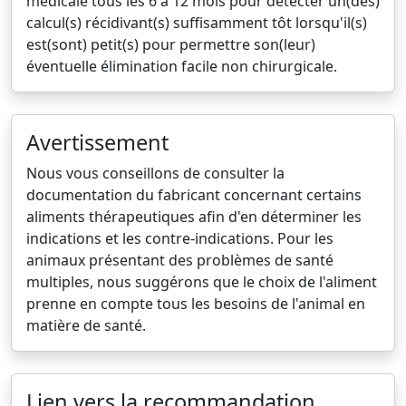
médicale tous les 6 à 12 mois pour détecter un(des)
calcul(s) récidivant(s) suffisamment tôt lorsqu'il(s)
est(sont) petit(s) pour permettre son(leur)
éventuelle élimination facile non chirurgicale.
Avertissement
Nous vous conseillons de consulter la
documentation du fabricant concernant certains
aliments thérapeutiques afin d'en déterminer les
indications et les contre-indications. Pour les
animaux présentant des problèmes de santé
multiples, nous suggérons que le choix de l'aliment
prenne en compte tous les besoins de l'animal en
matière de santé.
Lien vers la recommandation