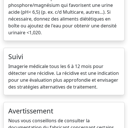
phosphore/magnésium qui favorisent une urine
acide (pH< 6,5) (p. ex. c/d Multicare, autres...). Si
nécessaire, donnez des aliments diététiques en
boîte ou ajoutez de l'eau pour obtenir une densité
urinaire <1,020.
Suivi
Imagerie médicale tous les 6 à 12 mois pour
détecter une récidive. La récidive est une indication
pour une évaluation plus approfondie et envisager
des stratégies alternatives de traitement.
Avertissement
Nous vous conseillons de consulter la
documentation du fabricant concernant certains