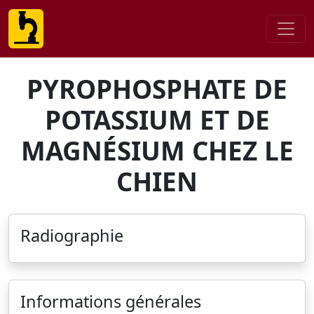
PYROPHOSPHATE DE
POTASSIUM ET DE
MAGNÉSIUM CHEZ LE
CHIEN
Radiographie
Informations générales