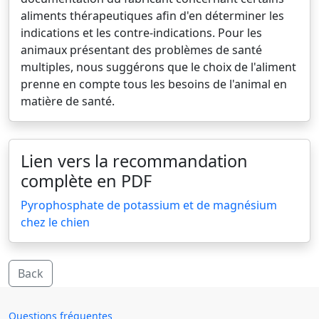
aliments thérapeutiques afin d'en déterminer les
indications et les contre-indications. Pour les
animaux présentant des problèmes de santé
multiples, nous suggérons que le choix de l'aliment
prenne en compte tous les besoins de l'animal en
matière de santé.
Lien vers la recommandation
complète en PDF
Pyrophosphate de potassium et de magnésium
chez le chien
Back
Questions fréquentes