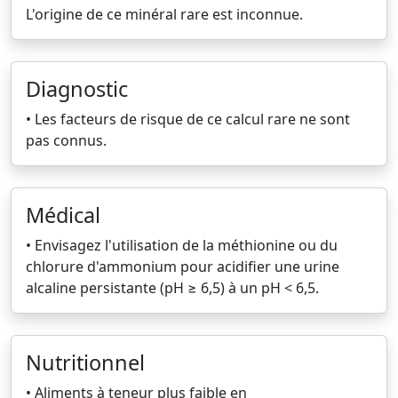
L'origine de ce minéral rare est inconnue.
Diagnostic
• Les facteurs de risque de ce calcul rare ne sont
pas connus.
Médical
• Envisagez l'utilisation de la méthionine ou du
chlorure d'ammonium pour acidifier une urine
alcaline persistante (pH ≥ 6,5) à un pH < 6,5.
Nutritionnel
• Aliments à teneur plus faible en