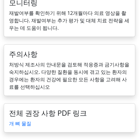
모니터링
재발여부를 확인하기 위해 12개월마다 의료 영상을 촬
영합니다. 재발여부는 추가 평가 및 대체 치료 전략을 세
우는 데 도움이 됩니다.
주의사항
처방식 제조사의 안내문을 검토해 적응증과 금기사항을
숙지하십시오. 다양한 질환을 동시에 겪고 있는 환자의
경우에는 환자의 건강에 필요한 모든 사항을 고려해 사
료를 선택하십시오
전체 권장 사항 PDF 링크
개 뼈 물질