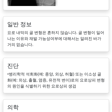
일반 정보
요로 내막의 골 변형은 흔하지 않습니다. 골 변형이 일어
나는 이유와 재발 가능성여부에 대해서는 알려진 바가
거의 없습니다.
진단
•병리학적 석회화(예: 종양, 외상, 허혈) 또는 이소성 골
화(예: 외상, 출혈, 염증, 유전적 변이)로의 요로상피 변형
의 원인을 식별하기 위한 요로상피 생검
의학