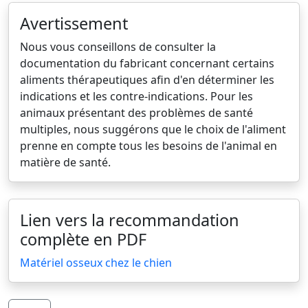
Avertissement
Nous vous conseillons de consulter la
documentation du fabricant concernant certains
aliments thérapeutiques afin d'en déterminer les
indications et les contre-indications. Pour les
animaux présentant des problèmes de santé
multiples, nous suggérons que le choix de l'aliment
prenne en compte tous les besoins de l'animal en
matière de santé.
Lien vers la recommandation
complète en PDF
Matériel osseux chez le chien