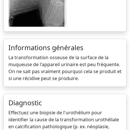
Informations générales
La transformation osseuse de la surface de la
muqueuse de l'appareil urinaire est peu fréquente.
On ne sait pas vraiment pourquoi cela se produit et
si une récidive peut se produire.
Diagnostic
Effectuez une biopsie de l'urothélium pour
identifier la cause de la transformation urothéliale
en calcification pathologique (p. ex. néoplasie,