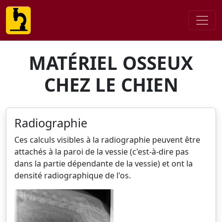
MATÉRIEL OSSEUX
CHEZ LE CHIEN
Radiographie
Ces calculs visibles à la radiographie peuvent être
attachés à la paroi de la vessie (c'est-à-dire pas
dans la partie dépendante de la vessie) et ont la
densité radiographique de l'os.