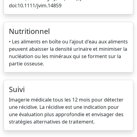
doi:10.1111/jvim.14859
Nutritionnel
• Les aliments en boîte ou l'ajout d'eau aux aliments
peuvent abaisser la densité urinaire et minimiser la
nucléation ou les minéraux qui se forment sur la
partie osseuse.
Suivi
Imagerie médicale tous les 12 mois pour détecter
une récidive. La récidive est une indication pour
une évaluation plus approfondie et envisager des
stratégies alternatives de traitement.