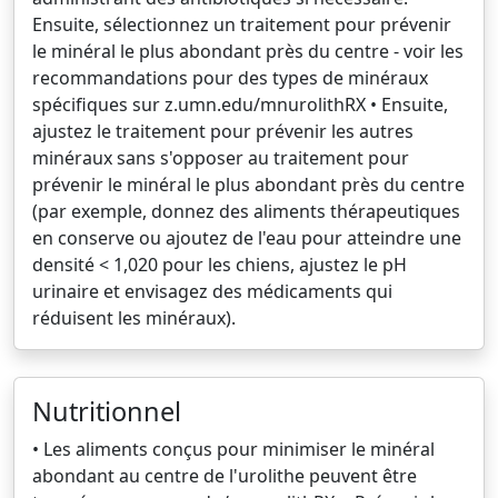
Ensuite, sélectionnez un traitement pour prévenir
le minéral le plus abondant près du centre - voir les
recommandations pour des types de minéraux
spécifiques sur z.umn.edu/mnurolithRX • Ensuite,
ajustez le traitement pour prévenir les autres
minéraux sans s'opposer au traitement pour
prévenir le minéral le plus abondant près du centre
(par exemple, donnez des aliments thérapeutiques
en conserve ou ajoutez de l'eau pour atteindre une
densité < 1,020 pour les chiens, ajustez le pH
urinaire et envisagez des médicaments qui
réduisent les minéraux).
Nutritionnel
• Les aliments conçus pour minimiser le minéral
abondant au centre de l'urolithe peuvent être