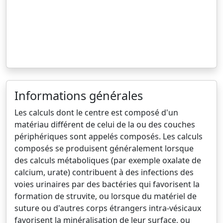
Informations générales
Les calculs dont le centre est composé d'un
matériau différent de celui de la ou des couches
périphériques sont appelés composés. Les calculs
composés se produisent généralement lorsque
des calculs métaboliques (par exemple oxalate de
calcium, urate) contribuent à des infections des
voies urinaires par des bactéries qui favorisent la
formation de struvite, ou lorsque du matériel de
suture ou d'autres corps étrangers intra-vésicaux
favorisent la minéralisation de leur surface, ou