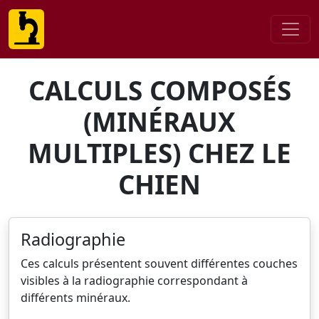
CALCULS COMPOSÉS
(MINÉRAUX
MULTIPLES) CHEZ LE
CHIEN
Radiographie
Ces calculs présentent souvent différentes couches
visibles à la radiographie correspondant à
différents minéraux.