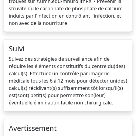
trouvés sur z.umn.edu/mnurolithRX. • Prévenir la
struvite ou le carbonate de phosphate de calcium
induits par l'infection en contrôlant l'infection, et
non avec de la nourriture
Suivi
Suivez des stratégies de surveillance afin de
réduire les éléments constitutifs du centre du(des)
calcul(s). Effectuez un contrôle par imagerie
médicale tous les 6 à 12 mois pour détecter un(des)
calcul(s) récidivant(s) suffisamment tôt lorsqu'il(s)
est(sont) petit(s) pour permettre son(leur)
éventuelle élimination facile non chirurgicale.
Avertissement