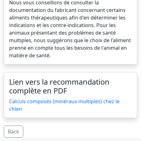
Nous vous conseillons de consulter la
documentation du fabricant concernant certains
aliments thérapeutiques afin d'en déterminer les
indications et les contre-indications. Pour les
animaux présentant des problèmes de santé
multiples, nous suggérons que le choix de l'aliment
prenne en compte tous les besoins de l'animal en
matière de santé.
Lien vers la recommandation
complète en PDF
Calculs composés (minéraux multiples) chez le
chien
Back