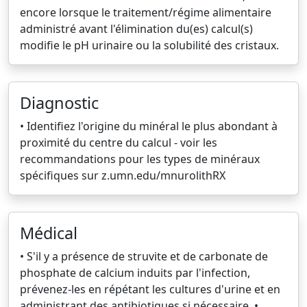
encore lorsque le traitement/régime alimentaire
administré avant l'élimination du(es) calcul(s)
modifie le pH urinaire ou la solubilité des cristaux.
Diagnostic
• Identifiez l'origine du minéral le plus abondant à
proximité du centre du calcul - voir les
recommandations pour les types de minéraux
spécifiques sur z.umn.edu/mnurolithRX
Médical
• S'il y a présence de struvite et de carbonate de
phosphate de calcium induits par l'infection,
prévenez-les en répétant les cultures d'urine et en
administrant des antibiotiques si nécessaire. •