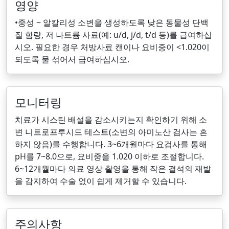
영양
•중성 ~ 알칼리성 소변을 생성하도록 낮은 동물성 단백
질 함량, 저 나트륨 사료(예: u/d, j/d, t/d 등)를 급여하십
시오. 필요한 경우 처방사료 캔이나 요비중이 <1.020이
되도록 물 섞어서 급여하십시오.
모니터링
치료가 시스틴 배설을 감소시키는지 확인하기 위해 소
변 니트로프루시드 테스트(소변의 아미노산 검사는 흔
하지 않음)를 수행합니다. 3~6개월마다 요검사를 통해
pH를 7~8.0으로, 요비중을 1.020 이하로 조절합니다.
6~12개월마다 의료 영상 촬영을 통해 작은 결석의 재발
을 감지하여 수술 없이 쉽게 제거할 수 있습니다.
주의사항