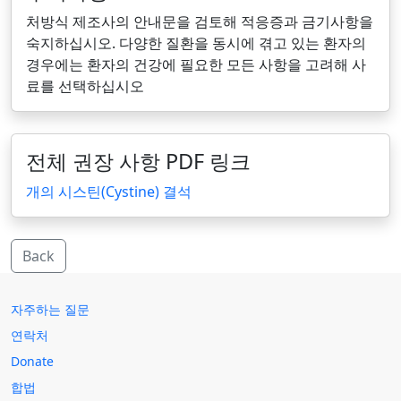
처방식 제조사의 안내문을 검토해 적응증과 금기사항을
숙지하십시오. 다양한 질환을 동시에 겪고 있는 환자의
경우에는 환자의 건강에 필요한 모든 사항을 고려해 사
료를 선택하십시오
전체 권장 사항 PDF 링크
개의 시스틴(Cystine) 결석
Back
자주하는 질문
연락처
Donate
합법