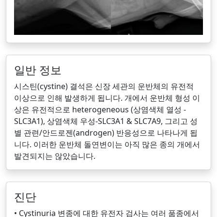
일반 정보
시스틴(cystine) 결석은 신장 세관의 운반체의 유전적
이상으로 인해 발생하게 됩니다. 개에서 운반체 형성 이
상은 유전적으로 heterogeneous (상염색체 열성 -
SLC3A1), 상염색체 우성-SLC3A1 & SLC7A9, 그리고 성
별 관련/안드로젠(androgen) 반응성으로 나타나게 됩
니다. 이러한 운반체 돌연변이는 아직 많은 종의 개에서
발견되지는 않았습니다.
진단
• Cystinuria 변종에 대한 유전자 검사는 여러 품종에서