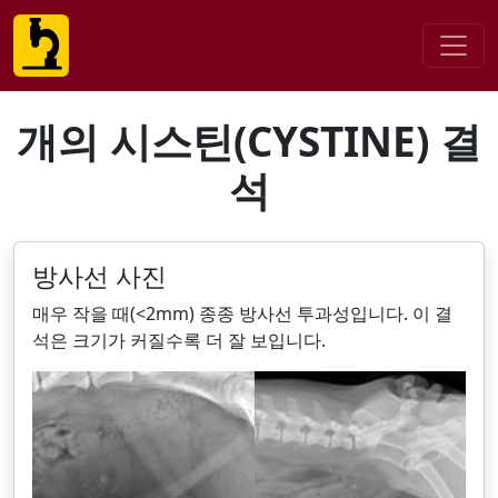
개의 시스틴(CYSTINE) 결
석
방사선 사진
매우 작을 때(<2mm) 종종 방사선 투과성입니다. 이 결
석은 크기가 커질수록 더 잘 보입니다.