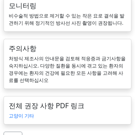
모니터링
비수술적 방법으로 제거할 수 있는 작은 요로 결석을 발
견하기 위해 정기적인 방사선 사진 촬영이 권장됩니다.
주의사항
처방식 제조사의 안내문을 검토해 적응증과 금기사항을
숙지하십시오. 다양한 질환을 동시에 겪고 있는 환자의
경우에는 환자의 건강에 필요한 모든 사항을 고려해 사
료를 선택하십시오
전체 권장 사항 PDF 링크
고양이 기타