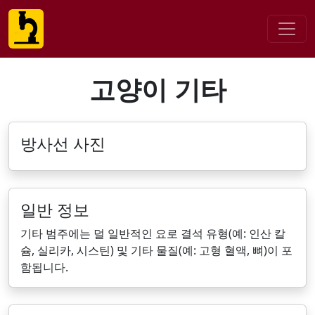
고양이 기타
방사선 사진
일반 정보
기타 범주에는 덜 일반적인 요로 결석 유형(예: 인산 칼
슘, 실리카, 시스틴) 및 기타 물질(예: 고형 혈액, 뼈)이 포
함됩니다.