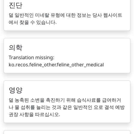
진단
덜 일반적인 미네랄 유형에 대한 정보는 당사 웹사이트
에서 찾을 수 있습니다.
의학
Translation missing:
ko.recos.feline_other.feline_other_medical
영양
덜 농축된 소변을 촉진하기 위해 습식사료를 급여하거
나 물 섭취를 늘리는 것과 같은 일반적인 요로 결석 예방
권장 사항을 따르십시오.