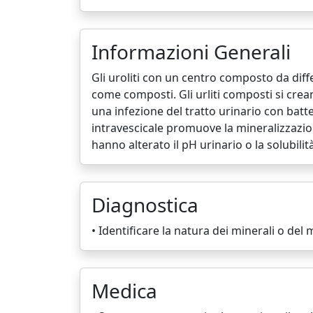
Informazioni Generali
Gli uroliti con un centro composto da diffe
come composti. Gli urliti composti si cre
una infezione del tratto urinario con bat
intravescicale promuove la mineralizzazio
hanno alterato il pH urinario o la solubilità 
Diagnostica
• Identificare la natura dei minerali o del m
Medica