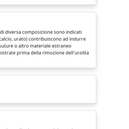
i di diversa composizione sono indicati
calcio, urato) contribuiscono ad indurre
suture o altro materiale estraneo
strate prima della rimozione dell'urolita