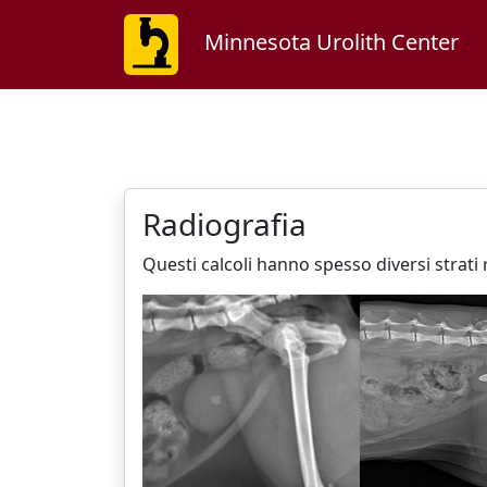
Minnesota Urolith Center
Radiografia
Questi calcoli hanno spesso diversi strati