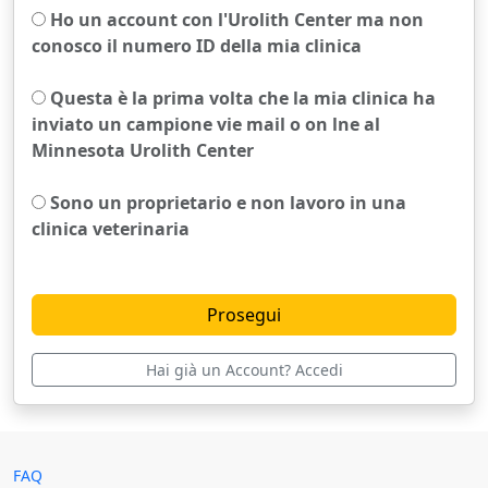
Ho un account con l'Urolith Center ma non
conosco il numero ID della mia clinica
Questa è la prima volta che la mia clinica ha
inviato un campione vie mail o on lne al
Minnesota Urolith Center
Sono un proprietario e non lavoro in una
clinica veterinaria
Hai già un Account? Accedi
FAQ