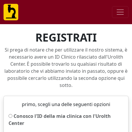
REGISTRATI
Si prega di notare che per utilizzare il nostro sistema, è
necessario avere un ID Clinico rilasciato dall'Urolith
Center. È possibile trovarlo su qualsiasi risultato di
laboratorio che vi abbiamo inviato in passato, oppure è
possibile cercarlo utilizzando la seconda opzione qui
sotto.
primo, scegli una delle seguenti opzioni
Conosco l'ID della mia clinica con l'Urolth
Center