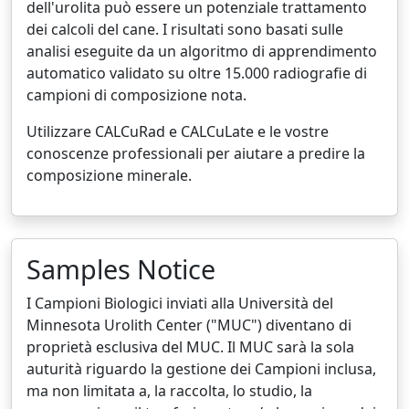
dell'urolita può essere un potenziale trattamento
dei calcoli del cane. I risultati sono basati sulle
analisi eseguite da un algoritmo di apprendimento
automatico validato su oltre 15.000 radiografie di
campioni di composizione nota.
Utilizzare CALCuRad e CALCuLate e le vostre
conoscenze professionali per aiutare a predire la
composizione minerale.
Samples Notice
I Campioni Biologici inviati alla Università del
Minnesota Urolith Center ("MUC") diventano di
proprietà esclusiva del MUC. Il MUC sarà la sola
auturità riguardo la gestione dei Campioni inclusa,
ma non limitata a, la raccolta, lo studio, la