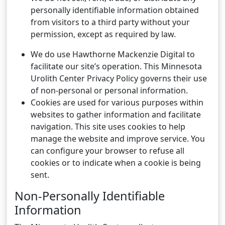
personally identifiable information obtained
from visitors to a third party without your
permission, except as required by law.
We do use Hawthorne Mackenzie Digital to
facilitate our site’s operation. This Minnesota
Urolith Center Privacy Policy governs their use
of non-personal or personal information.
Cookies are used for various purposes within
websites to gather information and facilitate
navigation. This site uses cookies to help
manage the website and improve service. You
can configure your browser to refuse all
cookies or to indicate when a cookie is being
sent.
Non-Personally Identifiable
Information