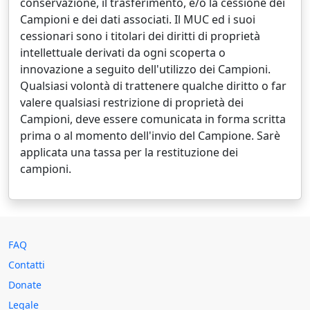
conservazione, il trasferimento, e/o la cessione dei
Campioni e dei dati associati. Il MUC ed i suoi
cessionari sono i titolari dei diritti di proprietà
intellettuale derivati da ogni scoperta o
innovazione a seguito dell'utilizzo dei Campioni.
Qualsiasi volontà di trattenere qualche diritto o far
valere qualsiasi restrizione di proprietà dei
Campioni, deve essere comunicata in forma scritta
prima o al momento dell'invio del Campione. Sarè
applicata una tassa per la restituzione dei
campioni.
FAQ
Contatti
Donate
Legale