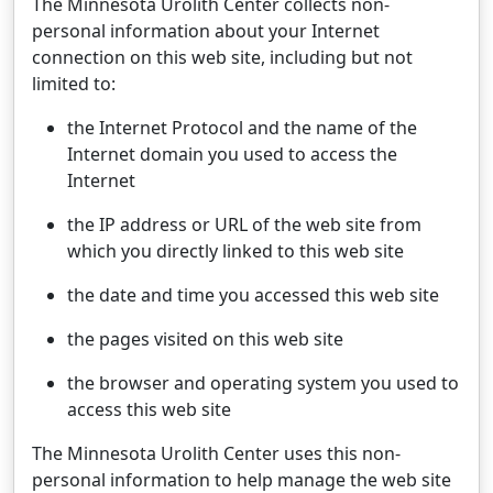
The Minnesota Urolith Center collects non-
personal information about your Internet
connection on this web site, including but not
limited to:
the Internet Protocol and the name of the
Internet domain you used to access the
Internet
the IP address or URL of the web site from
which you directly linked to this web site
the date and time you accessed this web site
the pages visited on this web site
the browser and operating system you used to
access this web site
The Minnesota Urolith Center uses this non-
personal information to help manage the web site