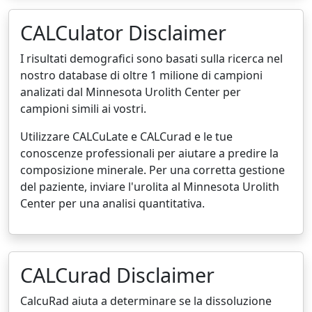
CALCulator Disclaimer
I risultati demografici sono basati sulla ricerca nel
nostro database di oltre 1 milione di campioni
analizati dal Minnesota Urolith Center per
campioni simili ai vostri.
Utilizzare CALCuLate e CALCurad e le tue
conoscenze professionali per aiutare a predire la
composizione minerale. Per una corretta gestione
del paziente, inviare l'urolita al Minnesota Urolith
Center per una analisi quantitativa.
CALCurad Disclaimer
CalcuRad aiuta a determinare se la dissoluzione