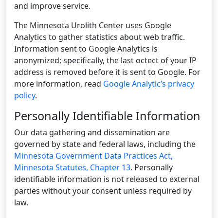
and improve service.
The Minnesota Urolith Center uses Google
Analytics to gather statistics about web traffic.
Information sent to Google Analytics is
anonymized; specifically, the last octect of your IP
address is removed before it is sent to Google. For
more information, read
Google Analytic’s privacy
policy
.
Personally Identifiable Information
Our data gathering and dissemination are
governed by state and federal laws, including the
Minnesota Government Data Practices Act,
Minnesota Statutes, Chapter 13
. Personally
identifiable information is not released to external
parties without your consent unless required by
law.