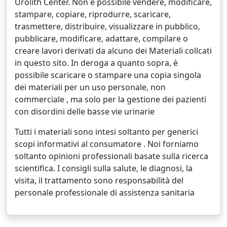
Urolith Center. Non è possibile vendere, modificare,
stampare, copiare, riprodurre, scaricare,
trasmettere, distribuire, visualizzare in pubblico,
pubblicare, modificare, adattare, compilare o
creare lavori derivati da alcuno dei Materiali collcati
in questo sito. In deroga a quanto sopra, è
possibile scaricare o stampare una copia singola
dei materiali per un uso personale, non
commerciale , ma solo per la gestione dei pazienti
con disordini delle basse vie urinarie
Tutti i materiali sono intesi soltanto per generici
scopi informativi al consumatore . Noi forniamo
soltanto opinioni professionali basate sulla ricerca
scientifica. I consigli sulla salute, le diagnosi, la
visita, il trattamento sono responsabilità del
personale professionale di assistenza sanitaria