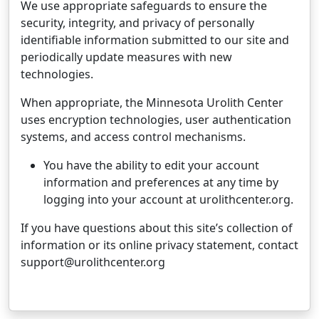
We use appropriate safeguards to ensure the
security, integrity, and privacy of personally
identifiable information submitted to our site and
periodically update measures with new
technologies.
When appropriate, the Minnesota Urolith Center
uses encryption technologies, user authentication
systems, and access control mechanisms.
You have the ability to edit your account
information and preferences at any time by
logging into your account at urolithcenter.org.
If you have questions about this site’s collection of
information or its online privacy statement, contact
support@urolithcenter.org