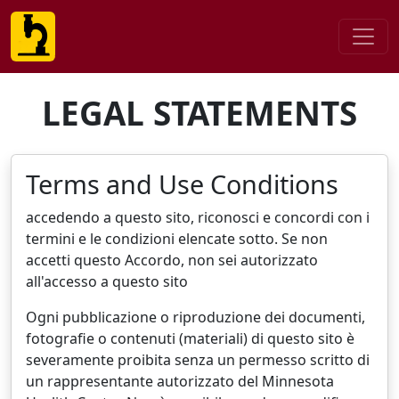
LEGAL STATEMENTS
Terms and Use Conditions
accedendo a questo sito, riconosci e concordi con i
termini e le condizioni elencate sotto. Se non
accetti questo Accordo, non sei autorizzato
all'accesso a questo sito
Ogni pubblicazione o riproduzione dei documenti,
fotografie o contenuti (materiali) di questo sito è
severamente proibita senza un permesso scritto di
un rappresentante autorizzato del Minnesota