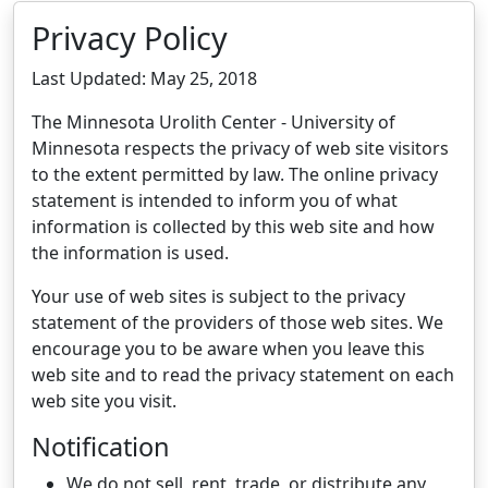
Privacy Policy
Last Updated: May 25, 2018
The Minnesota Urolith Center - University of
Minnesota respects the privacy of web site visitors
to the extent permitted by law. The online privacy
statement is intended to inform you of what
information is collected by this web site and how
the information is used.
Your use of web sites is subject to the privacy
statement of the providers of those web sites. We
encourage you to be aware when you leave this
web site and to read the privacy statement on each
web site you visit.
Notification
We do not sell, rent, trade, or distribute any