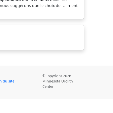
 nous suggérons que le choix de l'aliment
©Copyright 2026
n du site
Minnesota Urolith
Center