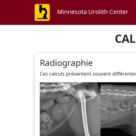
Minnesota Urolith Center
CAL
Radiographie
Ces calculs présentent souvent différente