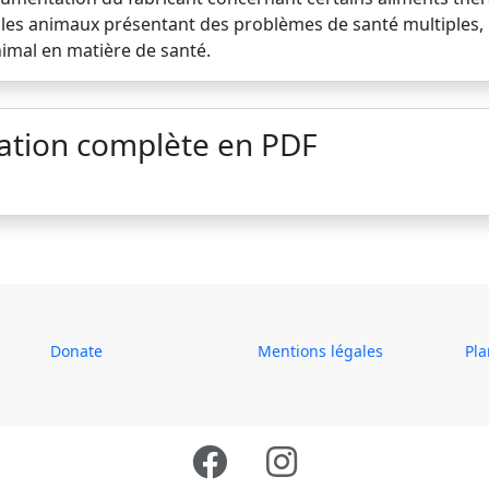
ur les animaux présentant des problèmes de santé multiples,
imal en matière de santé.
ation complète en PDF
Donate
Mentions légales
Pla