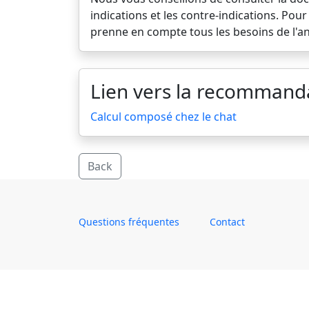
indications et les contre-indications. Po
prenne en compte tous les besoins de l'an
Lien vers la recommand
Calcul composé chez le chat
Back
Questions fréquentes
Contact