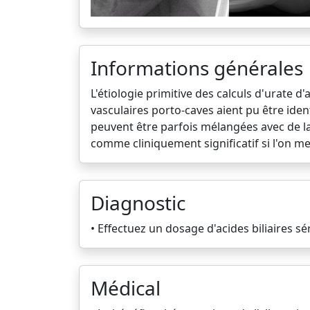
Informations générales
L'étiologie primitive des calculs d'urate
vasculaires porto-caves aient pu être iden
peuvent être parfois mélangées avec de la 
comme cliniquement significatif si l'on me
Diagnostic
• Effectuez un dosage d'acides biliaires s
Médical