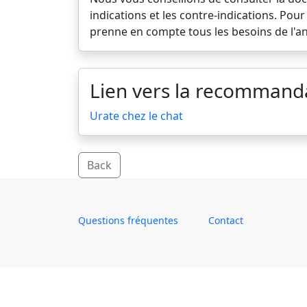
indications et les contre-indications. Po
prenne en compte tous les besoins de l'an
Lien vers la recommand
Urate chez le chat
Back
Questions fréquentes
Contact