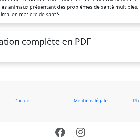
ur les animaux présentant des problèmes de santé multiples,
imal en matière de santé.
ation complète en PDF
Donate
Mentions légales
Pla