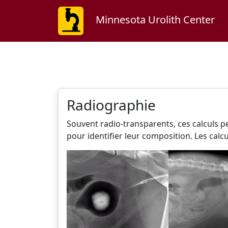
Minnesota Urolith Center
Radiographie
Souvent radio-transparents, ces calculs 
pour identifier leur composition. Les cal