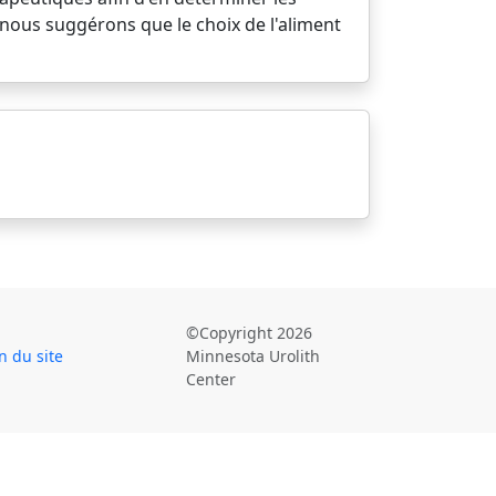
 nous suggérons que le choix de l'aliment
©Copyright 2026
n du site
Minnesota Urolith
Center