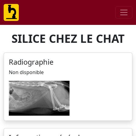
SILICE CHEZ LE CHAT
Radiographie
Non disponible