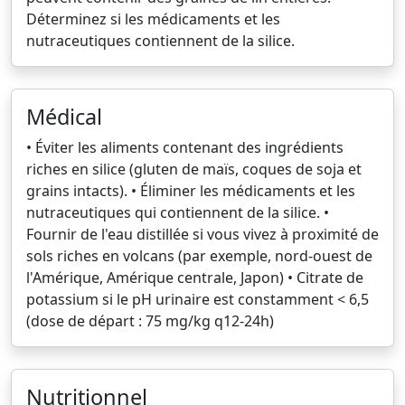
Déterminez si les médicaments et les
nutraceutiques contiennent de la silice.
Médical
• Éviter les aliments contenant des ingrédients
riches en silice (gluten de maïs, coques de soja et
grains intacts). • Éliminer les médicaments et les
nutraceutiques qui contiennent de la silice. •
Fournir de l'eau distillée si vous vivez à proximité de
sols riches en volcans (par exemple, nord-ouest de
l'Amérique, Amérique centrale, Japon) • Citrate de
potassium si le pH urinaire est constamment < 6,5
(dose de départ : 75 mg/kg q12-24h)
Nutritionnel