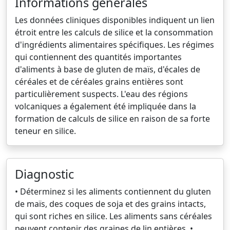
Informations générales
Les données cliniques disponibles indiquent un lien
étroit entre les calculs de silice et la consommation
d'ingrédients alimentaires spécifiques. Les régimes
qui contiennent des quantités importantes
d'aliments à base de gluten de maïs, d'écales de
céréales et de céréales grains entières sont
particulièrement suspects. L'eau des régions
volcaniques a également été impliquée dans la
formation de calculs de silice en raison de sa forte
teneur en silice.
Diagnostic
• Déterminez si les aliments contiennent du gluten
de maïs, des coques de soja et des grains intacts,
qui sont riches en silice. Les aliments sans céréales
peuvent contenir des graines de lin entières. •