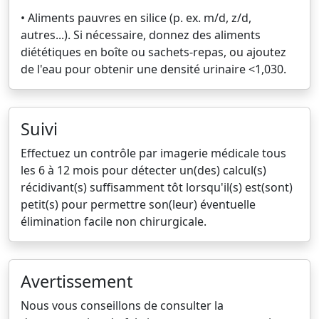
• Aliments pauvres en silice (p. ex. m/d, z/d,
autres...). Si nécessaire, donnez des aliments
diététiques en boîte ou sachets-repas, ou ajoutez
de l'eau pour obtenir une densité urinaire <1,030.
Suivi
Effectuez un contrôle par imagerie médicale tous
les 6 à 12 mois pour détecter un(des) calcul(s)
récidivant(s) suffisamment tôt lorsqu'il(s) est(sont)
petit(s) pour permettre son(leur) éventuelle
élimination facile non chirurgicale.
Avertissement
Nous vous conseillons de consulter la