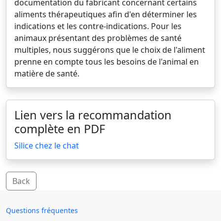
documentation du fabricant concernant certains
aliments thérapeutiques afin d'en déterminer les
indications et les contre-indications. Pour les
animaux présentant des problèmes de santé
multiples, nous suggérons que le choix de l'aliment
prenne en compte tous les besoins de l'animal en
matière de santé.
Lien vers la recommandation
complète en PDF
Silice chez le chat
Back
Questions fréquentes