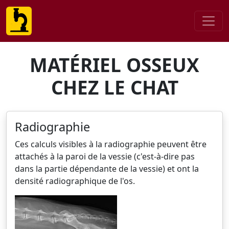
MATÉRIEL OSSEUX
CHEZ LE CHAT
Radiographie
Ces calculs visibles à la radiographie peuvent être
attachés à la paroi de la vessie (c'est-à-dire pas
dans la partie dépendante de la vessie) et ont la
densité radiographique de l'os.