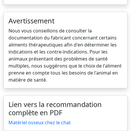
Avertissement
Nous vous conseillons de consulter la
documentation du fabricant concernant certains
aliments thérapeutiques afin d'en déterminer les
indications et les contre-indications. Pour les
animaux présentant des problèmes de santé
multiples, nous suggérons que le choix de l'aliment
prenne en compte tous les besoins de l'animal en
matière de santé.
Lien vers la recommandation
complète en PDF
Matériel osseux chez le chat