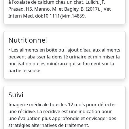
à l'oxalate de calcium chez un chat, Lulich, JP,
Prasad, HS, Manno, M. et Bagley, B. (2017), J Vet
Intern Med. doi:10.1111/jvim.14859.
Nutritionnel
• Les aliments en boîte ou l'ajout d'eau aux aliments
peuvent abaisser la densité urinaire et minimiser la
nucléation ou les minéraux qui se forment sur la
partie osseuse.
Suivi
Imagerie médicale tous les 12 mois pour détecter
une récidive. La récidive est une indication pour
une évaluation plus approfondie et envisager des
stratégies alternatives de traitement.