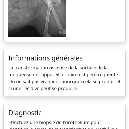
Informations générales
La transformation osseuse de la surface de la
muqueuse de l'appareil urinaire est peu fréquente.
On ne sait pas vraiment pourquoi cela se produit et
si une récidive peut se produire.
Diagnostic
Effectuez une biopsie de l'urothélium pour