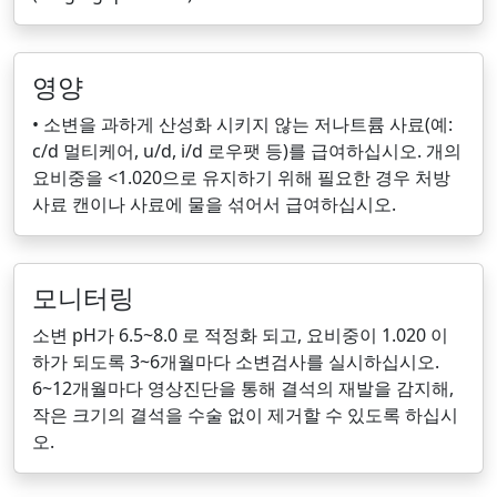
영양
• 소변을 과하게 산성화 시키지 않는 저나트륨 사료(예:
c/d 멀티케어, u/d, i/d 로우팻 등)를 급여하십시오. 개의
요비중을 <1.020으로 유지하기 위해 필요한 경우 처방
사료 캔이나 사료에 물을 섞어서 급여하십시오.
모니터링
소변 pH가 6.5~8.0 로 적정화 되고, 요비중이 1.020 이
하가 되도록 3~6개월마다 소변검사를 실시하십시오.
6~12개월마다 영상진단을 통해 결석의 재발을 감지해,
작은 크기의 결석을 수술 없이 제거할 수 있도록 하십시
오.