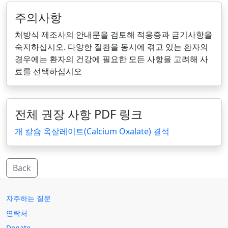
주의사항
처방식 제조사의 안내문을 검토해 적응증과 금기사항을
숙지하십시오. 다양한 질환을 동시에 겪고 있는 환자의
경우에는 환자의 건강에 필요한 모든 사항을 고려해 사
료를 선택하십시오
전체 권장 사항 PDF 링크
개 칼슘 옥살레이트(Calcium Oxalate) 결석
Back
자주하는 질문
연락처
Donate