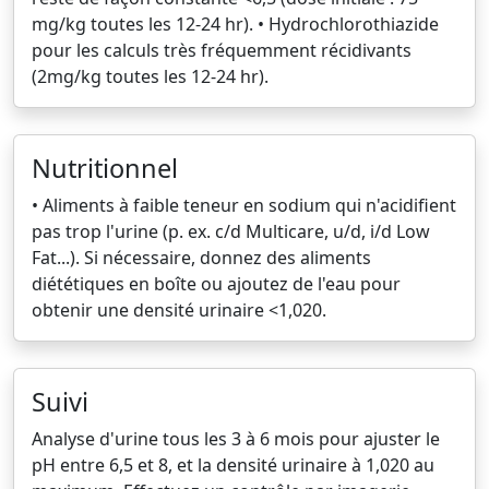
mg/kg toutes les 12-24 hr). • Hydrochlorothiazide
pour les calculs très fréquemment récidivants
(2mg/kg toutes les 12-24 hr).
Nutritionnel
• Aliments à faible teneur en sodium qui n'acidifient
pas trop l'urine (p. ex. c/d Multicare, u/d, i/d Low
Fat...). Si nécessaire, donnez des aliments
diététiques en boîte ou ajoutez de l'eau pour
obtenir une densité urinaire <1,020.
Suivi
Analyse d'urine tous les 3 à 6 mois pour ajuster le
pH entre 6,5 et 8, et la densité urinaire à 1,020 au