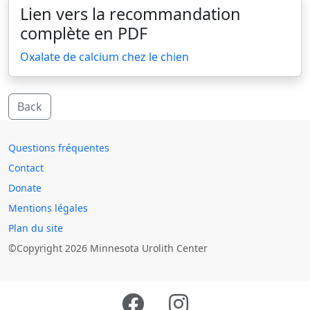
Lien vers la recommandation
complète en PDF
Oxalate de calcium chez le chien
Back
Questions fréquentes
Contact
Donate
Mentions légales
Plan du site
©Copyright 2026 Minnesota Urolith Center