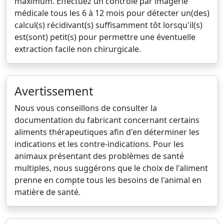
maximum. Effectuez un contrôle par imagerie
médicale tous les 6 à 12 mois pour détecter un(des)
calcul(s) récidivant(s) suffisamment tôt lorsqu'il(s)
est(sont) petit(s) pour permettre une éventuelle
extraction facile non chirurgicale.
Avertissement
Nous vous conseillons de consulter la
documentation du fabricant concernant certains
aliments thérapeutiques afin d'en déterminer les
indications et les contre-indications. Pour les
animaux présentant des problèmes de santé
multiples, nous suggérons que le choix de l'aliment
prenne en compte tous les besoins de l'animal en
matière de santé.