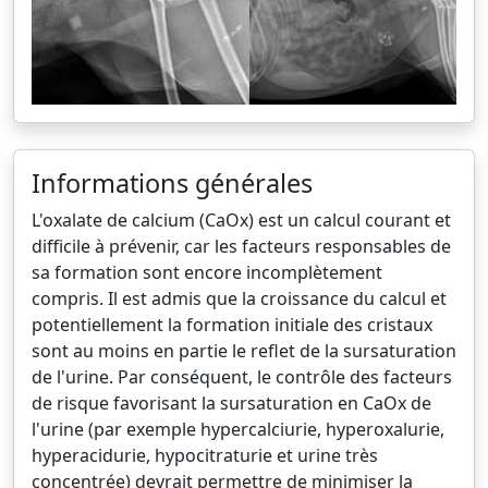
Informations générales
L'oxalate de calcium (CaOx) est un calcul courant et
difficile à prévenir, car les facteurs responsables de
sa formation sont encore incomplètement
compris. Il est admis que la croissance du calcul et
potentiellement la formation initiale des cristaux
sont au moins en partie le reflet de la sursaturation
de l'urine. Par conséquent, le contrôle des facteurs
de risque favorisant la sursaturation en CaOx de
l'urine (par exemple hypercalciurie, hyperoxalurie,
hyperacidurie, hypocitraturie et urine très
concentrée) devrait permettre de minimiser la