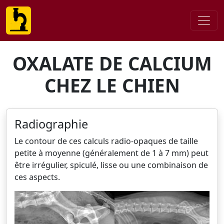
OXALATE DE CALCIUM
CHEZ LE CHIEN
Radiographie
Le contour de ces calculs radio-opaques de taille
petite à moyenne (généralement de 1 à 7 mm) peut
être irrégulier, spiculé, lisse ou une combinaison de
ces aspects.