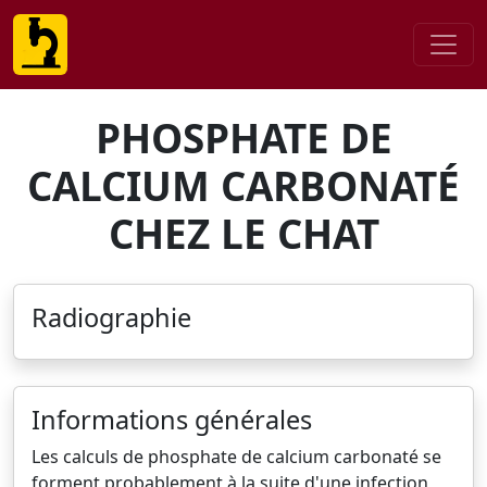
PHOSPHATE DE
CALCIUM CARBONATÉ
CHEZ LE CHAT
Radiographie
Informations générales
Les calculs de phosphate de calcium carbonaté se
forment probablement à la suite d'une infection