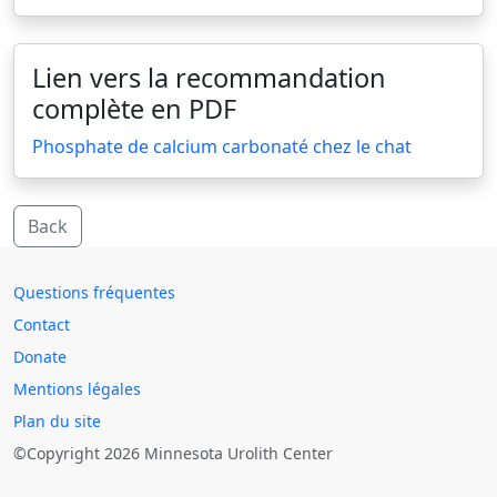
Lien vers la recommandation
complète en PDF
Phosphate de calcium carbonaté chez le chat
Back
Questions fréquentes
Contact
Donate
Mentions légales
Plan du site
©Copyright 2026 Minnesota Urolith Center