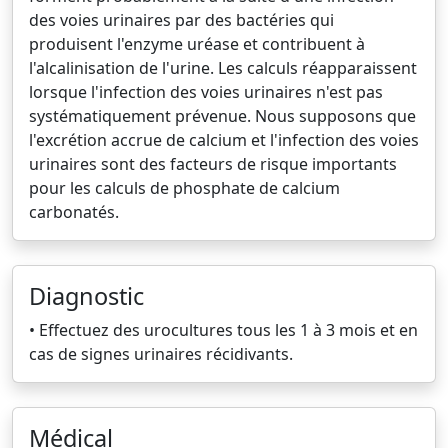
des voies urinaires par des bactéries qui
produisent l'enzyme uréase et contribuent à
l'alcalinisation de l'urine. Les calculs réapparaissent
lorsque l'infection des voies urinaires n'est pas
systématiquement prévenue. Nous supposons que
l'excrétion accrue de calcium et l'infection des voies
urinaires sont des facteurs de risque importants
pour les calculs de phosphate de calcium
carbonatés.
Diagnostic
• Effectuez des urocultures tous les 1 à 3 mois et en
cas de signes urinaires récidivants.
Médical