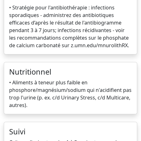
• Stratégie pour l'antibiothérapie : infections
sporadiques - administrez des antibiotiques
efficaces d’après le résultat de l'antibiogramme
pendant 3 à 7 jours; infections récidivantes - voir
les recommandations complètes sur le phosphate
de calcium carbonaté sur z.umn.edu/mnurolithRX.
Nutritionnel
• Aliments à teneur plus faible en
phosphore/magnésium/sodium qui n'acidifient pas
trop l'urine (p. ex. c/d Urinary Stress, c/d Multicare,
autres).
Suivi