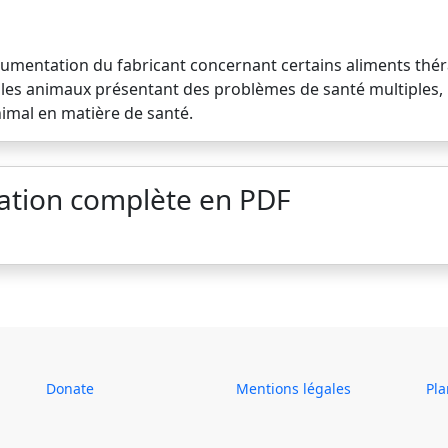
cumentation du fabricant concernant certains aliments thér
ur les animaux présentant des problèmes de santé multiples,
imal en matière de santé.
ation complète en PDF
Donate
Mentions légales
Pla