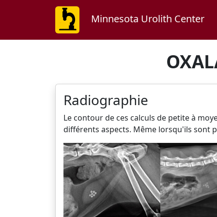
Minnesota Urolith Center
OXAL
Radiographie
Le contour de ces calculs de petite à moye
différents aspects. Même lorsqu'ils sont pe