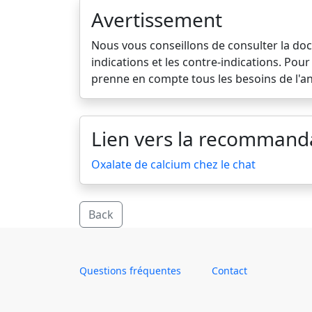
Avertissement
Nous vous conseillons de consulter la do
indications et les contre-indications. Po
prenne en compte tous les besoins de l'an
Lien vers la recommand
Oxalate de calcium chez le chat
Back
Questions fréquentes
Contact