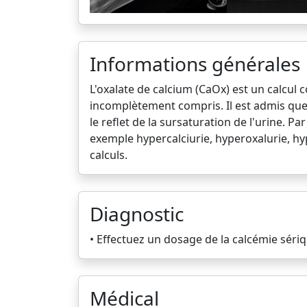
Informations générales
L'oxalate de calcium (CaOx) est un calcul c
incomplètement compris. Il est admis que l
le reflet de la sursaturation de l'urine. P
exemple hypercalciurie, hyperoxalurie, hyp
calculs.
Diagnostic
• Effectuez un dosage de la calcémie sériq
Médical