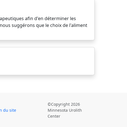
apeutiques afin d'en déterminer les
 nous suggérons que le choix de l'aliment
©Copyright 2026
n du site
Minnesota Urolith
Center