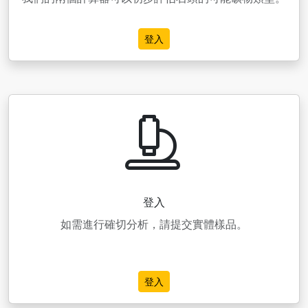
登入
登入
如需進行確切分析，請提交實體樣品。
登入