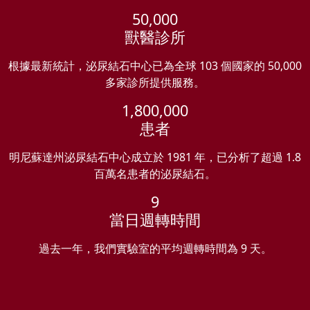
50,000
獸醫診所
根據最新統計，泌尿結石中心已為全球 103 個國家的 50,000
多家診所提供服務。
1,800,000
患者
明尼蘇達州泌尿結石中心成立於 1981 年，已分析了超過 1.8
百萬名患者的泌尿結石。
9
當日週轉時間
過去一年，我們實驗室的平均週轉時間為 9 天。