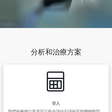
分析和治療方案
登入
我們的兩個計算器可以初步評估石頭的可能礦物類型。