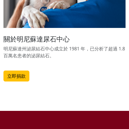
關於明尼蘇達尿石中心
明尼蘇達州泌尿結石中心成立於 1981 年，已分析了超過 1.8
百萬名患者的泌尿結石。
立即捐款