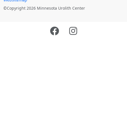
©Copyright 2026 Minnesota Urolith Center