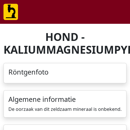
HOND -
KALIUMMAGNESIUMPY
Röntgenfoto
Algemene informatie
De oorzaak van dit zeldzaam mineraal is onbekend.