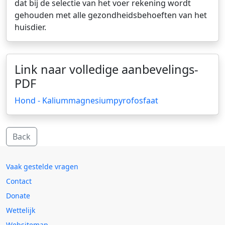
dat bij de selectie van het voer rekening wordt
gehouden met alle gezondheidsbehoeften van het
huisdier.
Link naar volledige aanbevelings-
PDF
Hond - Kaliummagnesiumpyrofosfaat
Back
Vaak gestelde vragen
Contact
Donate
Wettelijk
Websitemap