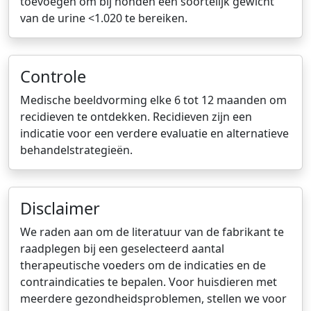
toevoegen om bij honden een soortelijk gewicht
van de urine <1.020 te bereiken.
Controle
Medische beeldvorming elke 6 tot 12 maanden om
recidieven te ontdekken. Recidieven zijn een
indicatie voor een verdere evaluatie en alternatieve
behandelstrategieën.
Disclaimer
We raden aan om de literatuur van de fabrikant te
raadplegen bij een geselecteerd aantal
therapeutische voeders om de indicaties en de
contraindicaties te bepalen. Voor huisdieren met
meerdere gezondheidsproblemen, stellen we voor