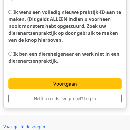
Ik wens een volledig nieuwe praktijk-ID aan te
maken. (Dit geldt ALLEEN indien u voorheen
nooit monsters hebt opgestuurd. Zoek uw
dierenartsenpraktijk op door gebruik te maken
van de knop hierboven.
Ik ben een diereneigenaar en werk niet in een
dierenartsenpraktijk.
Hebt u reeds een profiel? Log in
Vaak gestelde vragen