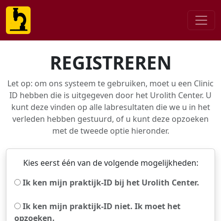
REGISTREREN
Let op: om ons systeem te gebruiken, moet u een Clinic
ID hebben die is uitgegeven door het Urolith Center. U
kunt deze vinden op alle labresultaten die we u in het
verleden hebben gestuurd, of u kunt deze opzoeken
met de tweede optie hieronder.
Kies eerst één van de volgende mogelijkheden:
Ik ken mijn praktijk-ID bij het Urolith Center.
Ik ken mijn praktijk-ID niet. Ik moet het
opzoeken.