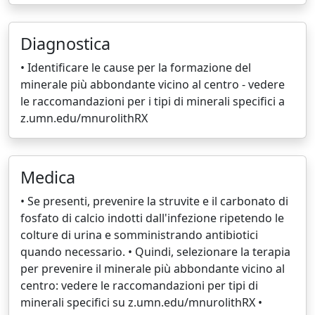
Diagnostica
• Identificare le cause per la formazione del
minerale più abbondante vicino al centro - vedere
le raccomandazioni per i tipi di minerali specifici a
z.umn.edu/mnurolithRX
Medica
• Se presenti, prevenire la struvite e il carbonato di
fosfato di calcio indotti dall'infezione ripetendo le
colture di urina e somministrando antibiotici
quando necessario. • Quindi, selezionare la terapia
per prevenire il minerale più abbondante vicino al
centro: vedere le raccomandazioni per tipi di
minerali specifici su z.umn.edu/mnurolithRX •