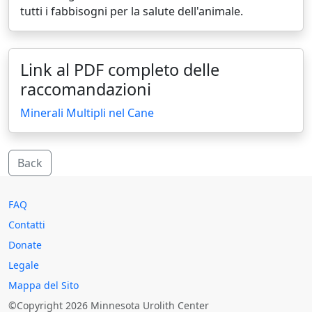
tutti i fabbisogni per la salute dell'animale.
Link al PDF completo delle
raccomandazioni
Minerali Multipli nel Cane
Back
FAQ
Contatti
Donate
Legale
Mappa del Sito
©Copyright 2026 Minnesota Urolith Center