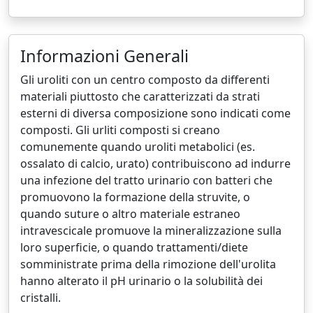
Informazioni Generali
Gli uroliti con un centro composto da differenti
materiali piuttosto che caratterizzati da strati
esterni di diversa composizione sono indicati come
composti. Gli urliti composti si creano
comunemente quando uroliti metabolici (es.
ossalato di calcio, urato) contribuiscono ad indurre
una infezione del tratto urinario con batteri che
promuovono la formazione della struvite, o
quando suture o altro materiale estraneo
intravescicale promuove la mineralizzazione sulla
loro superficie, o quando trattamenti/diete
somministrate prima della rimozione dell'urolita
hanno alterato il pH urinario o la solubilità dei
cristalli.