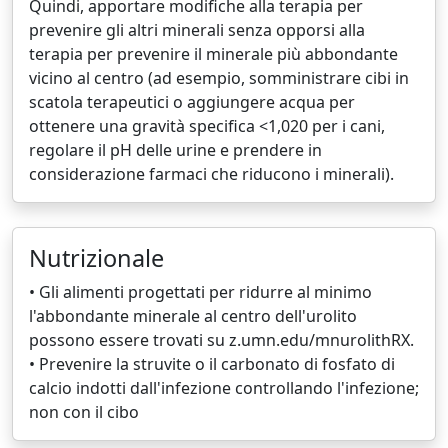
Quindi, apportare modifiche alla terapia per
prevenire gli altri minerali senza opporsi alla
terapia per prevenire il minerale più abbondante
vicino al centro (ad esempio, somministrare cibi in
scatola terapeutici o aggiungere acqua per
ottenere una gravità specifica <1,020 per i cani,
regolare il pH delle urine e prendere in
considerazione farmaci che riducono i minerali).
Nutrizionale
• Gli alimenti progettati per ridurre al minimo
l'abbondante minerale al centro dell'urolito
possono essere trovati su z.umn.edu/mnurolithRX.
• Prevenire la struvite o il carbonato di fosfato di
calcio indotti dall'infezione controllando l'infezione;
non con il cibo