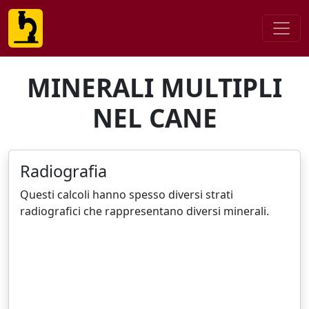
MINERALI MULTIPLI
NEL CANE
Radiografia
Questi calcoli hanno spesso diversi strati
radiografici che rappresentano diversi minerali.