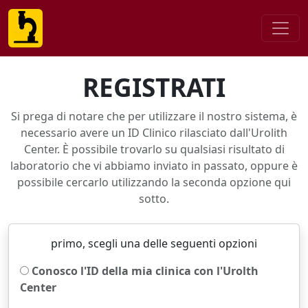
REGISTRATI
Si prega di notare che per utilizzare il nostro sistema, è
necessario avere un ID Clinico rilasciato dall'Urolith
Center. È possibile trovarlo su qualsiasi risultato di
laboratorio che vi abbiamo inviato in passato, oppure è
possibile cercarlo utilizzando la seconda opzione qui
sotto.
primo, scegli una delle seguenti opzioni
Conosco l'ID della mia clinica con l'Urolth
Center