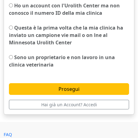
Ho un account con l'Urolith Center ma non
conosco il numero ID della mia clinica
Questa è la prima volta che la mia clinica ha
inviato un campione vie mail o on lne al
Minnesota Urolith Center
Sono un proprietario e non lavoro in una
clinica veterinaria
Hai già un Account? Accedi
FAQ