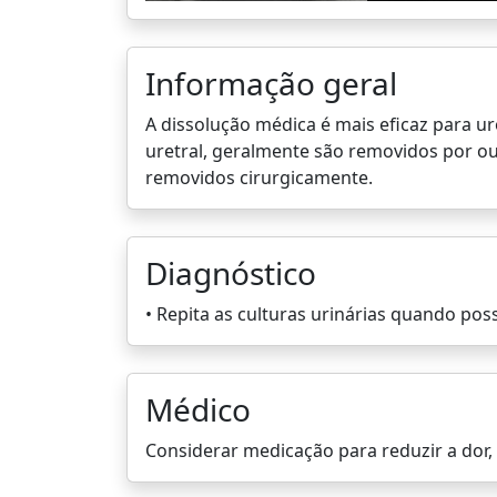
Informação geral
A dissolução médica é mais eficaz para ur
uretral, geralmente são removidos por out
removidos cirurgicamente.
Diagnóstico
• Repita as culturas urinárias quando pos
Médico
Considerar medicação para reduzir a dor, 