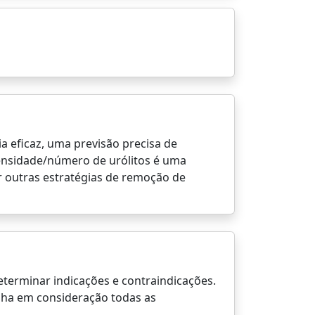
 eficaz, uma previsão precisa de
ensidade/número de urólitos é uma
ar outras estratégias de remoção de
terminar indicações e contraindicações.
nha em consideração todas as