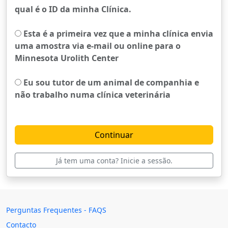
qual é o ID da minha Clínica.
Esta é a primeira vez que a minha clínica envia
uma amostra via e-mail ou online para o
Minnesota Urolith Center
Eu sou tutor de um animal de companhia e
não trabalho numa clínica veterinária
Já tem uma conta? Inicie a sessão.
Perguntas Frequentes - FAQS
Contacto