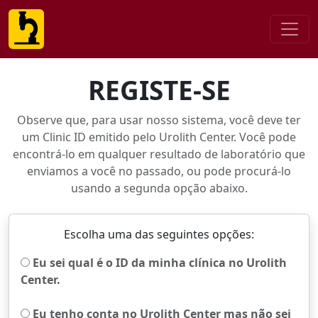
REGISTE-SE
Observe que, para usar nosso sistema, você deve ter
um Clinic ID emitido pelo Urolith Center. Você pode
encontrá-lo em qualquer resultado de laboratório que
enviamos a você no passado, ou pode procurá-lo
usando a segunda opção abaixo.
Escolha uma das seguintes opções:
Eu sei qual é o ID da minha clínica no Urolith
Center.
Eu tenho conta no Urolith Center mas não sei