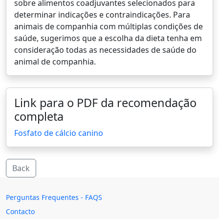
sobre alimentos coadjuvantes selecionados para
determinar indicações e contraindicações. Para
animais de companhia com múltiplas condições de
saúde, sugerimos que a escolha da dieta tenha em
consideração todas as necessidades de saúde do
animal de companhia.
Link para o PDF da recomendação
completa
Fosfato de cálcio canino
Back
Perguntas Frequentes - FAQS
Contacto