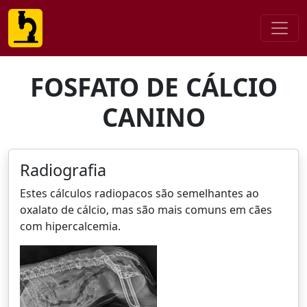
FOSFATO DE CÁLCIO
CANINO
Radiografia
Estes cálculos radiopacos são semelhantes ao
oxalato de cálcio, mas são mais comuns em cães
com hipercalcemia.