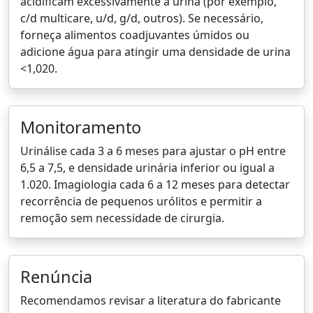
acidificam excessivamente a urina (por exemplo,
c/d multicare, u/d, g/d, outros). Se necessário,
forneça alimentos coadjuvantes úmidos ou
adicione água para atingir uma densidade de urina
<1,020.
Monitoramento
Urinálise cada 3 a 6 meses para ajustar o pH entre
6,5 a 7,5, e densidade urinária inferior ou igual a
1.020. Imagiologia cada 6 a 12 meses para detectar
recorrência de pequenos urólitos e permitir a
remoção sem necessidade de cirurgia.
Renúncia
Recomendamos revisar a literatura do fabricante