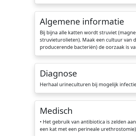
Algemene informatie
Bij bijna alle katten wordt struviet (ma
struvieturolieten). Maak een cultuur van 
producerende bacteriën) de oorzaak is va
Diagnose
Herhaal urineculturen bij mogelijk infect
Medisch
• Het gebruik van antibiotica is zelden 
een kat met een perineale urethrostomie)