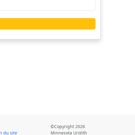
©Copyright 2026
n du site
Minnesota Urolith