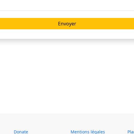
Donate
Mentions légales
Pla