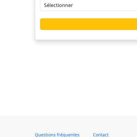
Questions fréquentes
Contact