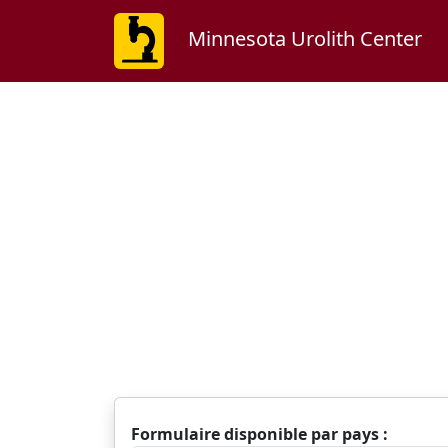
Minnesota Urolith Center
Formulaire disponible par pays :