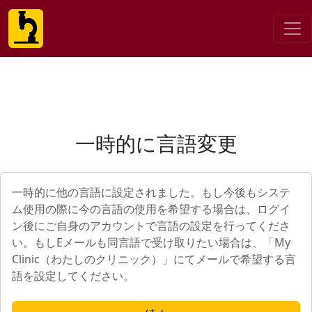
一時的に言語変更
一時的に他の言語に設定されました。もし今後もシステ
ム使用の際に今の言語の使用を希望する場合は、ログイ
ン後にご自身のアカウントで言語の設定を行ってくださ
い。もしEメールも同言語で受け取りたい場合は、「My
Clinic（わたしのクリニック）」にてメールで希望する言
語を設定してください。