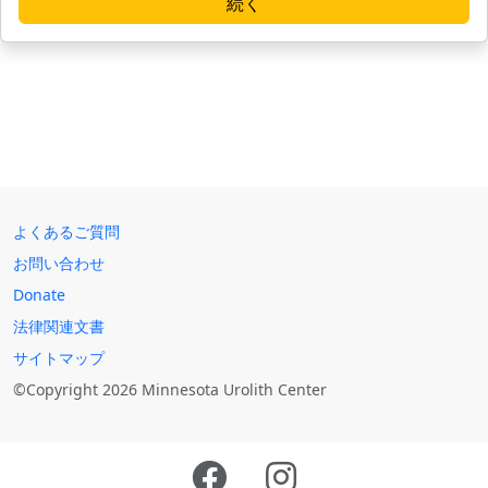
続く
よくあるご質問
お問い合わせ
Donate
法律関連文書
サイトマップ
©Copyright 2026 Minnesota Urolith Center