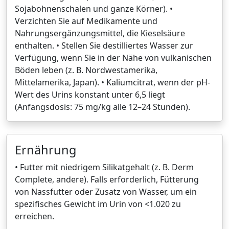
Sojabohnenschalen und ganze Körner). •
Verzichten Sie auf Medikamente und
Nahrungsergänzungsmittel, die Kieselsäure
enthalten. • Stellen Sie destilliertes Wasser zur
Verfügung, wenn Sie in der Nähe von vulkanischen
Böden leben (z. B. Nordwestamerika,
Mittelamerika, Japan). • Kaliumcitrat, wenn der pH-
Wert des Urins konstant unter 6,5 liegt
(Anfangsdosis: 75 mg/kg alle 12–24 Stunden).
Ernährung
• Futter mit niedrigem Silikatgehalt (z. B. Derm
Complete, andere). Falls erforderlich, Fütterung
von Nassfutter oder Zusatz von Wasser, um ein
spezifisches Gewicht im Urin von <1.020 zu
erreichen.