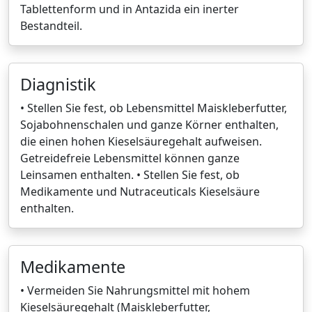
Tablettenform und in Antazida ein inerter
Bestandteil.
Diagnistik
• Stellen Sie fest, ob Lebensmittel Maiskleberfutter,
Sojabohnenschalen und ganze Körner enthalten,
die einen hohen Kieselsäuregehalt aufweisen.
Getreidefreie Lebensmittel können ganze
Leinsamen enthalten. • Stellen Sie fest, ob
Medikamente und Nutraceuticals Kieselsäure
enthalten.
Medikamente
• Vermeiden Sie Nahrungsmittel mit hohem
Kieselsäuregehalt (Maiskleberfutter,