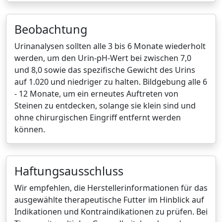
Beobachtung
Urinanalysen sollten alle 3 bis 6 Monate wiederholt
werden, um den Urin-pH-Wert bei zwischen 7,0
und 8,0 sowie das spezifische Gewicht des Urins
auf 1.020 und niedriger zu halten. Bildgebung alle 6
- 12 Monate, um ein erneutes Auftreten von
Steinen zu entdecken, solange sie klein sind und
ohne chirurgischen Eingriff entfernt werden
können.
Haftungsausschluss
Wir empfehlen, die Herstellerinformationen für das
ausgewählte therapeutische Futter im Hinblick auf
Indikationen und Kontraindikationen zu prüfen. Bei