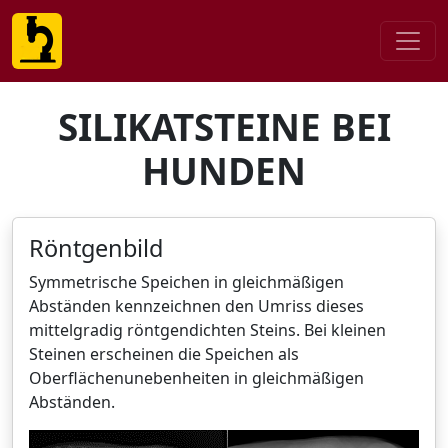
SILIKATSTEINE BEI
HUNDEN
Röntgenbild
Symmetrische Speichen in gleichmäßigen
Abständen kennzeichnen den Umriss dieses
mittelgradig röntgendichten Steins. Bei kleinen
Steinen erscheinen die Speichen als
Oberflächenunebenheiten in gleichmäßigen
Abständen.