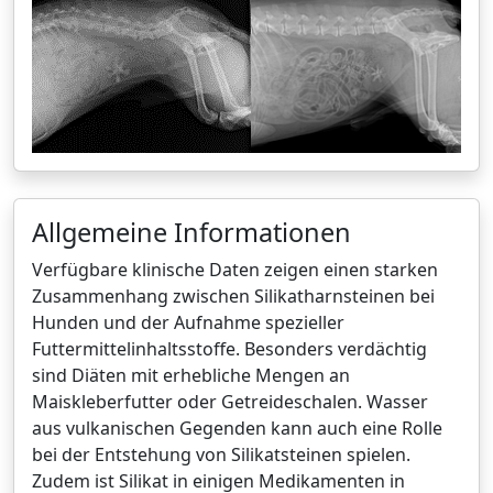
Allgemeine Informationen
Verfügbare klinische Daten zeigen einen starken
Zusammenhang zwischen Silikatharnsteinen bei
Hunden und der Aufnahme spezieller
Futtermittelinhaltsstoffe. Besonders verdächtig
sind Diäten mit erhebliche Mengen an
Maiskleberfutter oder Getreideschalen. Wasser
aus vulkanischen Gegenden kann auch eine Rolle
bei der Entstehung von Silikatsteinen spielen.
Zudem ist Silikat in einigen Medikamenten in