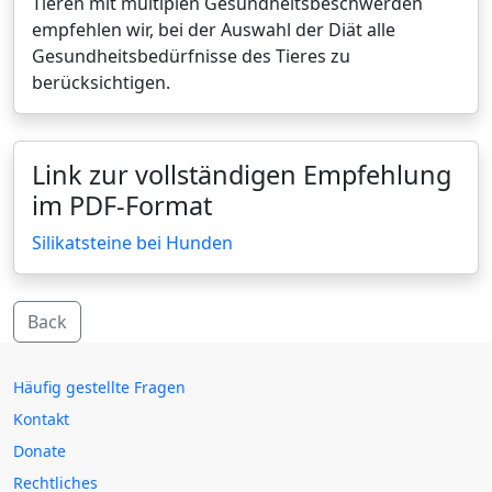
Tieren mit multiplen Gesundheitsbeschwerden
empfehlen wir, bei der Auswahl der Diät alle
Gesundheitsbedürfnisse des Tieres zu
berücksichtigen.
Link zur vollständigen Empfehlung
im PDF-Format
Silikatsteine bei Hunden
Back
Häufig gestellte Fragen
Kontakt
Donate
Rechtliches