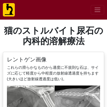
猫のストルバイト尿石の
内科的溶解療法
レントゲン画像
これらの滑らかなものから適度に不規則な石は、サイ
ズに応じて軽度から中程度の放射線透過度を持ちます
(大きいほど放射線透過度は低い)。