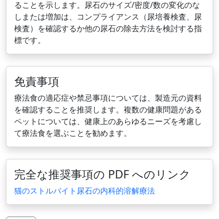
ることを示します。尿石のサイズ/密度/数の変化のな
しまたは増加は、コンプライアンス（尿培養検査、尿
検査）を確認するか他の尿石の除去方法を検討する指
標です。
免責事項
療法食の適応症や禁忌事項については、製造元の資料
を確認することを推奨します。複数の健康問題がある
ペットについては、健康上のあらゆるニーズを考慮し
て療法食を選ぶことを勧めます。
完全な推奨事項の PDF へのリンク
猫のストルバイト尿石の内科的溶解療法