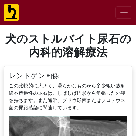
犬のストルバイト尿石の
内科的溶解療法
レントゲン画像
この比較的に大きく、滑らかなものから多少粗い放射
線不透過性の尿石は、しばしば円形から角張った外観
を持ちます。また通常、ブドウ球菌またはプロテウス
菌の尿路感染に関連しています。