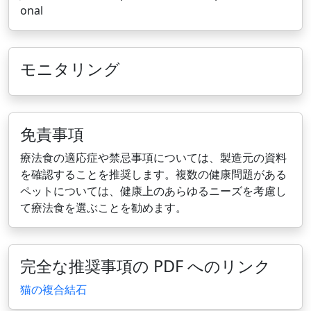
onal
モニタリング
免責事項
療法食の適応症や禁忌事項については、製造元の資料
を確認することを推奨します。複数の健康問題がある
ペットについては、健康上のあらゆるニーズを考慮し
て療法食を選ぶことを勧めます。
完全な推奨事項の PDF へのリンク
猫の複合結石