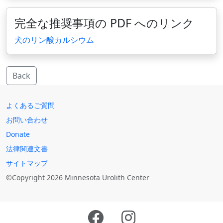
完全な推奨事項の PDF へのリンク
犬のリン酸カルシウム
Back
よくあるご質問
お問い合わせ
Donate
法律関連文書
サイトマップ
©Copyright 2026 Minnesota Urolith Center