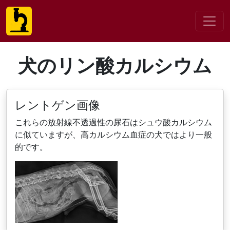
犬のリン酸カルシウム
レントゲン画像
これらの放射線不透過性の尿石はシュウ酸カルシウム
に似ていますが、高カルシウム血症の犬ではより一般
的です。