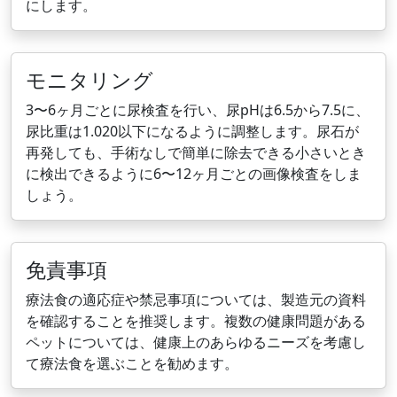
にします。
モニタリング
3〜6ヶ月ごとに尿検査を行い、尿pHは6.5から7.5に、
尿比重は1.020以下になるように調整します。尿石が
再発しても、手術なしで簡単に除去できる小さいとき
に検出できるように6〜12ヶ月ごとの画像検査をしま
しょう。
免責事項
療法食の適応症や禁忌事項については、製造元の資料
を確認することを推奨します。複数の健康問題がある
ペットについては、健康上のあらゆるニーズを考慮し
て療法食を選ぶことを勧めます。