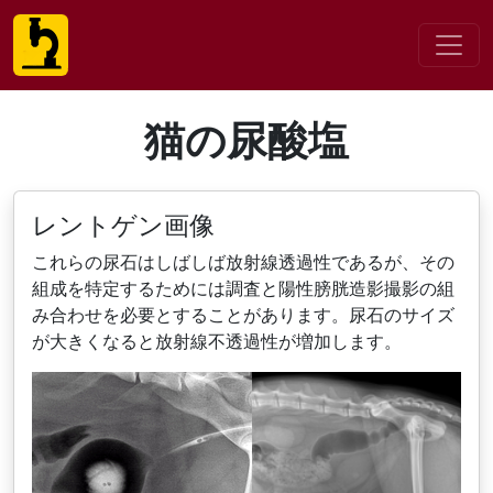
猫の尿酸塩
レントゲン画像
これらの尿石はしばしば放射線透過性であるが、その
組成を特定するためには調査と陽性膀胱造影撮影の組
み合わせを必要とすることがあります。尿石のサイズ
が大きくなると放射線不透過性が増加します。