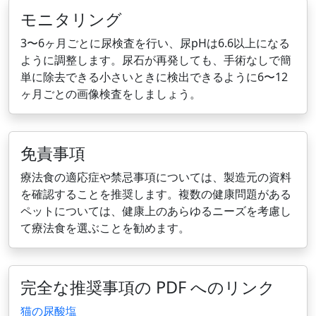
モニタリング
3〜6ヶ月ごとに尿検査を行い、尿pHは6.6以上になる
ように調整します。尿石が再発しても、手術なしで簡
単に除去できる小さいときに検出できるように6〜12
ヶ月ごとの画像検査をしましょう。
免責事項
療法食の適応症や禁忌事項については、製造元の資料
を確認することを推奨します。複数の健康問題がある
ペットについては、健康上のあらゆるニーズを考慮し
て療法食を選ぶことを勧めます。
完全な推奨事項の PDF へのリンク
猫の尿酸塩