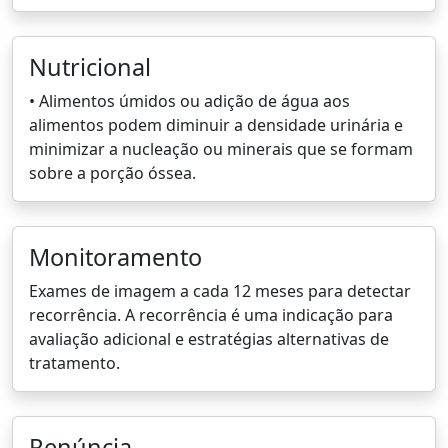
Nutricional
• Alimentos úmidos ou adição de água aos
alimentos podem diminuir a densidade urinária e
minimizar a nucleação ou minerais que se formam
sobre a porção óssea.
Monitoramento
Exames de imagem a cada 12 meses para detectar
recorrência. A recorrência é uma indicação para
avaliação adicional e estratégias alternativas de
tratamento.
Renúncia