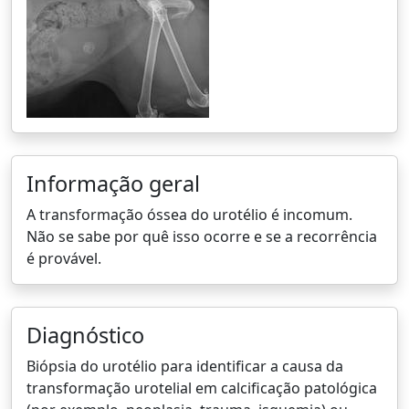
Informação geral
A transformação óssea do urotélio é incomum.
Não se sabe por quê isso ocorre e se a recorrência
é provável.
Diagnóstico
Biópsia do urotélio para identificar a causa da
transformação urotelial em calcificação patológica