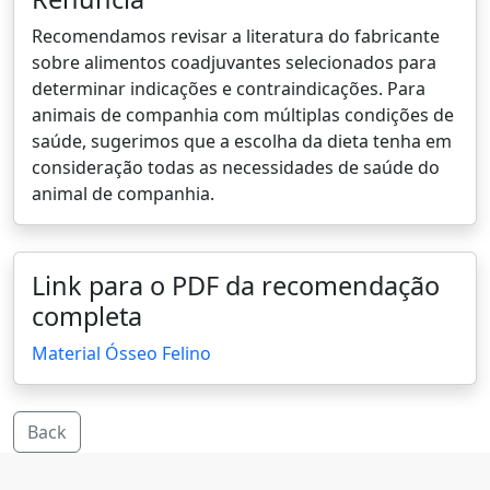
Recomendamos revisar a literatura do fabricante
sobre alimentos coadjuvantes selecionados para
determinar indicações e contraindicações. Para
animais de companhia com múltiplas condições de
saúde, sugerimos que a escolha da dieta tenha em
consideração todas as necessidades de saúde do
animal de companhia.
Link para o PDF da recomendação
completa
Material Ósseo Felino
Back