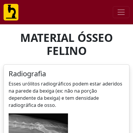
MATERIAL ÓSSEO
FELINO
Radiografia
Esses urólitos radiográficos podem estar aderidos
na parede da bexiga (ex: não na porção
dependente da bexiga) e tem densidade
radiográfica de osso.