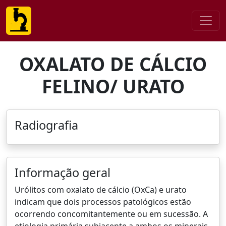
OXALATO DE CÁLCIO
FELINO/ URATO
Radiografia
Informação geral
Urólitos com oxalato de cálcio (OxCa) e urato
indicam que dois processos patológicos estão
ocorrendo concomitantemente ou em sucessão. A