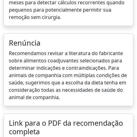
meses para detectar cálculos recorrentes quando
pequenos para potencialmente permitir sua
remoção sem cirurgia.
Renúncia
Recomendamos revisar a literatura do fabricante
sobre alimentos coadjuvantes selecionados para
determinar indicações e contraindicações. Para
animais de companhia com múltiplas condições de
saúde, sugerimos que a escolha da dieta tenha em
consideração todas as necessidades de saúde do
animal de companhia.
Link para o PDF da recomendação
completa