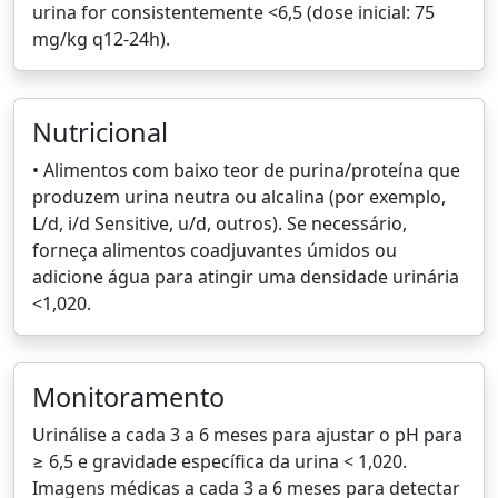
urina for consistentemente <6,5 (dose inicial: 75
mg/kg q12-24h).
Nutricional
• Alimentos com baixo teor de purina/proteína que
produzem urina neutra ou alcalina (por exemplo,
L/d, i/d Sensitive, u/d, outros). Se necessário,
forneça alimentos coadjuvantes úmidos ou
adicione água para atingir uma densidade urinária
<1,020.
Monitoramento
Urinálise a cada 3 a 6 meses para ajustar o pH para
≥ 6,5 e gravidade específica da urina < 1,020.
Imagens médicas a cada 3 a 6 meses para detectar