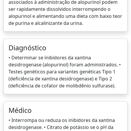
associados à administração de alopurinol podem
ser rapidamente dissolvidos interrompendo o
alopurinol e alimentando uma dieta com baixo teor
de purina e alcalinizante da urina.
Diagnóstico
• Determinar se inibidores da xantina
desidrogenase (alopurinol) foram administrados. •
Testes genéticos para variantes genéticas Tipo 1
(deficiência de xantina desidrogenase) e Tipo 2
(deficiência de cofator de molibdênio sulfurase).
Médico
• Interrompa ou reduza os inibidores da xantina
desidrogenase. • Citrato de potássio se o pH da