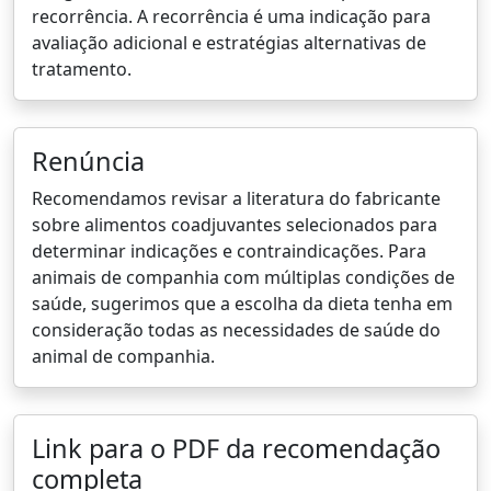
recorrência. A recorrência é uma indicação para
avaliação adicional e estratégias alternativas de
tratamento.
Renúncia
Recomendamos revisar a literatura do fabricante
sobre alimentos coadjuvantes selecionados para
determinar indicações e contraindicações. Para
animais de companhia com múltiplas condições de
saúde, sugerimos que a escolha da dieta tenha em
consideração todas as necessidades de saúde do
animal de companhia.
Link para o PDF da recomendação
completa