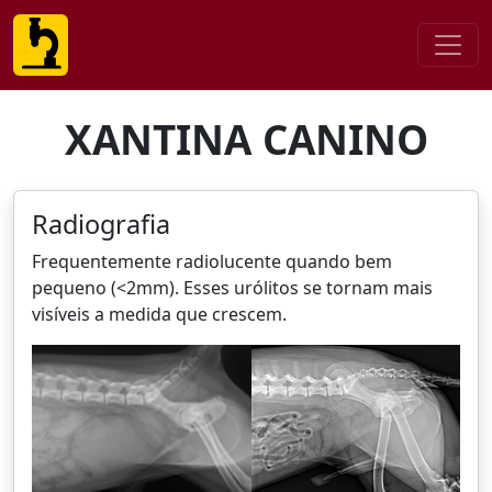
XANTINA CANINO
Radiografia
Frequentemente radiolucente quando bem
pequeno (<2mm). Esses urólitos se tornam mais
visíveis a medida que crescem.