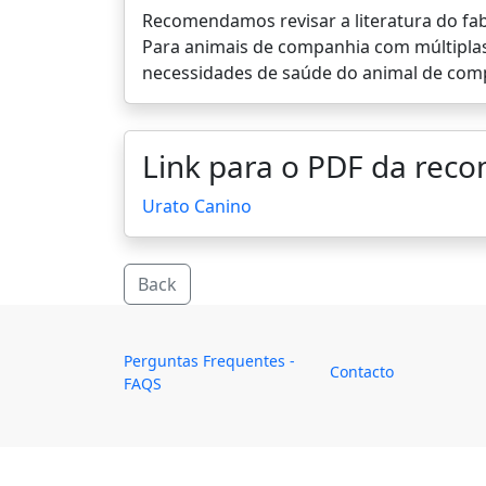
Recomendamos revisar a literatura do fab
Para animais de companhia com múltiplas
necessidades de saúde do animal de com
Link para o PDF da rec
Urato Canino
Back
Perguntas Frequentes -
Contacto
FAQS