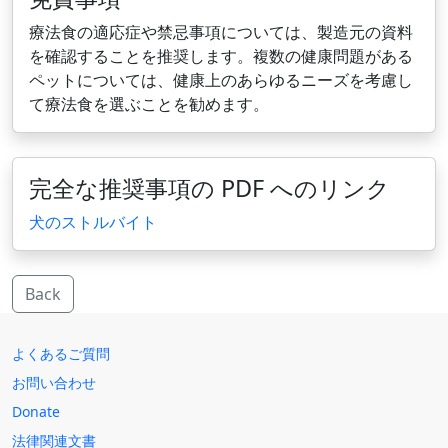
療法食の適応症や禁忌事項については、製造元の資料
を確認することを推奨します。複数の健康問題がある
ペットについては、健康上のあらゆるニーズを考慮し
て療法食を選ぶことを勧めます。
完全な推奨事項の PDF へのリンク
犬のストルバイト
Back
よくあるご質問
お問い合わせ
Donate
法律関連文書