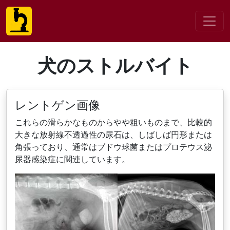
犬のストルバイト
レントゲン画像
これらの滑らかなものからやや粗いものまで、比較的
大きな放射線不透過性の尿石は、しばしば円形または
角張っており、通常はブドウ球菌またはプロテウス泌
尿器感染症に関連しています。